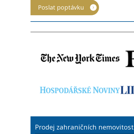
Poslat poptávku
Prodej zahraničních nemovitost