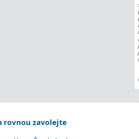
 rovnou zavolejte