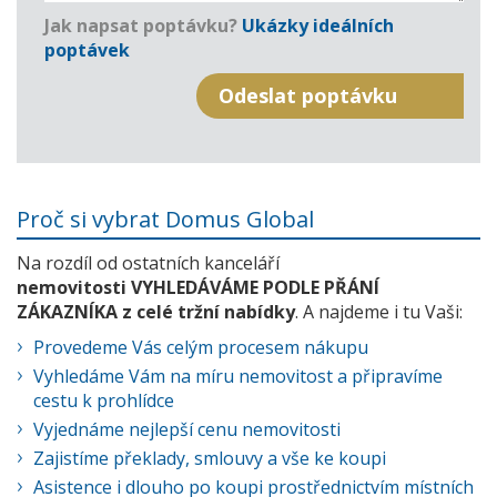
Jak napsat poptávku?
Ukázky ideálních
poptávek
Proč si vybrat Domus Global
Na rozdíl od ostatních kanceláří
nemovitosti VYHLEDÁVÁME PODLE PŘÁNÍ
ZÁKAZNÍKA z celé tržní nabídky
. A najdeme i tu Vaši:
Provedeme Vás celým procesem nákupu
Vyhledáme Vám na míru nemovitost a připravíme
cestu k prohlídce
Vyjednáme nejlepší cenu nemovitosti
Zajistíme překlady, smlouvy a vše ke koupi
Asistence i dlouho po koupi prostřednictvím místních