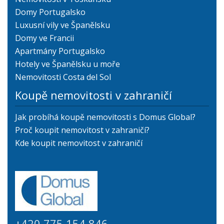
Domy Portugalsko
Luxusní vily ve Španělsku
Domy ve Francii
Apartmány Portugalsko
Hotely ve Španělsku u moře
Nemovitosti Costa del Sol
Koupě nemovitosti v zahraničí
Jak probíhá koupě nemovitosti s Domus Global?
Proč koupit nemovitost v zahraničí?
Kde koupit nemovitost v zahraničí
+420 775 154 846