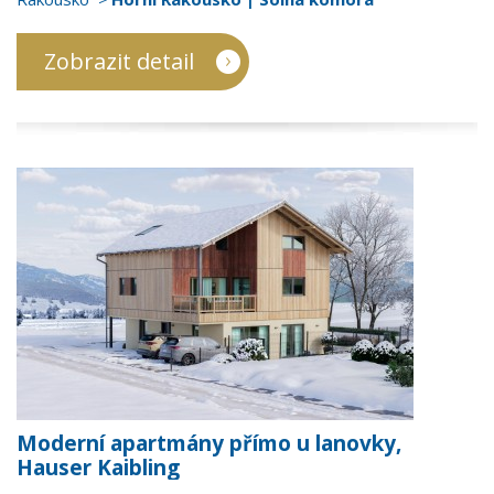
Zobrazit detail
Moderní apartmány přímo u lanovky,
Hauser Kaibling