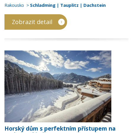
Rakousko
Schladming | Tauplitz | Dachstein
Zobrazit detail
Horský dům s perfektním přístupem na