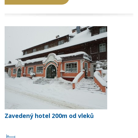
Zavedený hotel 200m od vleků