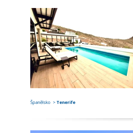
Španělsko
Tenerife