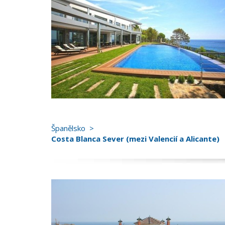
Španělsko
Costa Blanca Sever (mezi Valencií a Alicante)