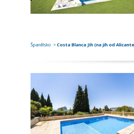
Španělsko
Costa Blanca Jih (na jih od Alicante