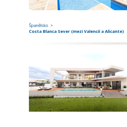
Španělsko
Costa Blanca Sever (mezi Valencií a Alicante)