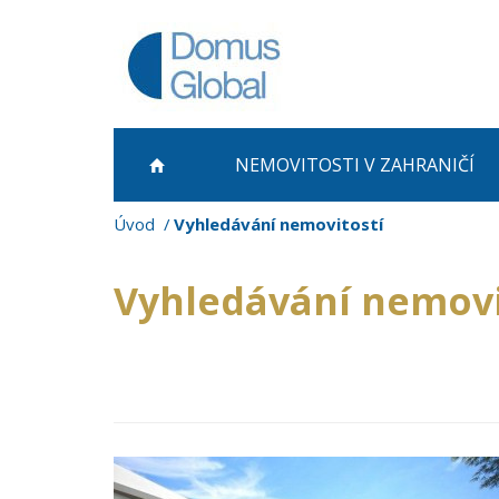
NEMOVITOSTI
V ZAHRANIČÍ
Úvod
Vyhledávání nemovitostí
Vyhledávání nemovi