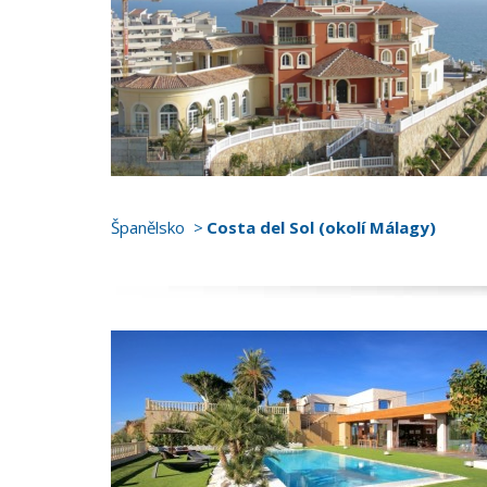
Španělsko
Costa del Sol (okolí Málagy)