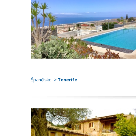
Španělsko
Tenerife