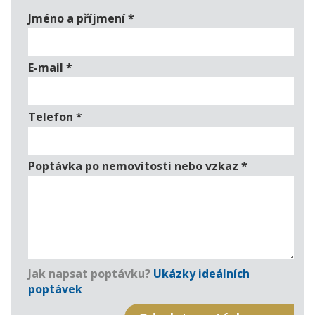
Jméno a příjmení
*
E-mail
*
Telefon
*
Poptávka po nemovitosti nebo vzkaz
*
Jak napsat poptávku?
Ukázky ideálních
poptávek