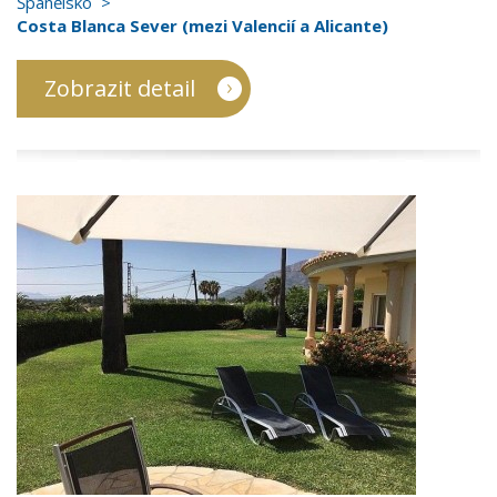
Španělsko
Costa Blanca Sever (mezi Valencií a Alicante)
Zobrazit detail