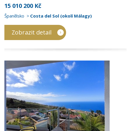
15 010 200 Kč
Španělsko
Costa del Sol (okolí Málagy)
Zobrazit detail