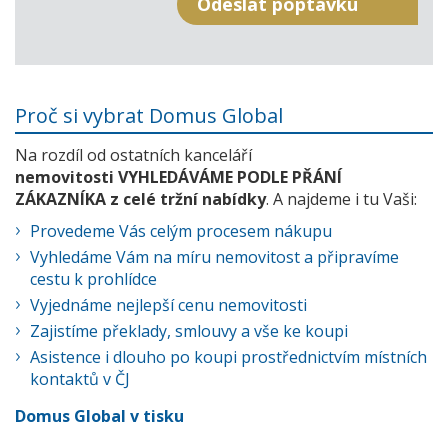
Proč si vybrat Domus Global
Na rozdíl od ostatních kanceláří
nemovitosti VYHLEDÁVÁME PODLE PŘÁNÍ
ZÁKAZNÍKA z celé tržní nabídky
. A najdeme i tu Vaši:
Provedeme Vás celým procesem nákupu
Vyhledáme Vám na míru nemovitost a připravíme
cestu k prohlídce
Vyjednáme nejlepší cenu nemovitosti
Zajistíme překlady, smlouvy a vše ke koupi
Asistence i dlouho po koupi prostřednictvím místních
kontaktů v ČJ
Domus Global v tisku