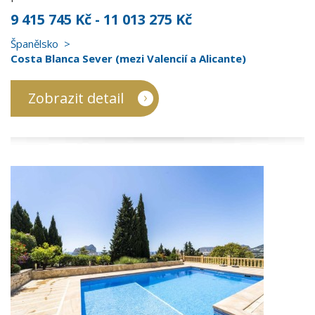
9 415 745 Kč - 11 013 275 Kč
Španělsko
Costa Blanca Sever (mezi Valencií a Alicante)
Zobrazit detail