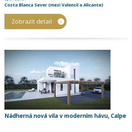
Costa Blanca Sever (mezi Valencií a Alicante)
Zobrazit detail
Nádherná nová vila v moderním hávu, Calpe