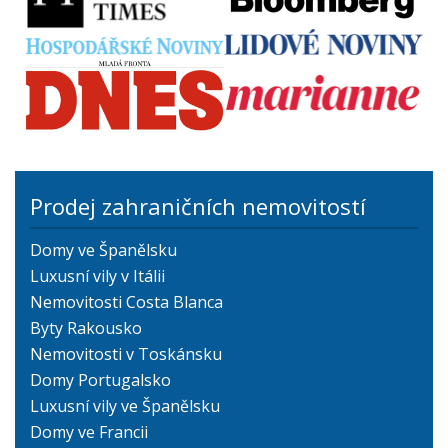
Prodej zahraničních nemovitostí
Domy ve Španělsku
Luxusní vily v Itálii
Nemovitosti Costa Blanca
Byty Rakousko
Nemovitosti v Toskánsku
Domy Portugalsko
Luxusní vily ve Španělsku
Domy ve Francii