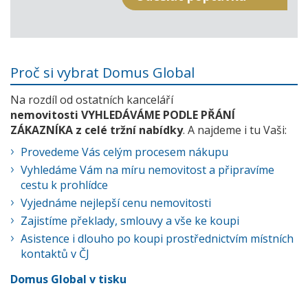
Proč si vybrat Domus Global
Na rozdíl od ostatních kanceláří
nemovitosti VYHLEDÁVÁME PODLE PŘÁNÍ
ZÁKAZNÍKA z celé tržní nabídky
. A najdeme i tu Vaši:
Provedeme Vás celým procesem nákupu
Vyhledáme Vám na míru nemovitost a připravíme
cestu k prohlídce
Vyjednáme nejlepší cenu nemovitosti
Zajistíme překlady, smlouvy a vše ke koupi
Asistence i dlouho po koupi prostřednictvím místních
kontaktů v ČJ
Domus Global v tisku