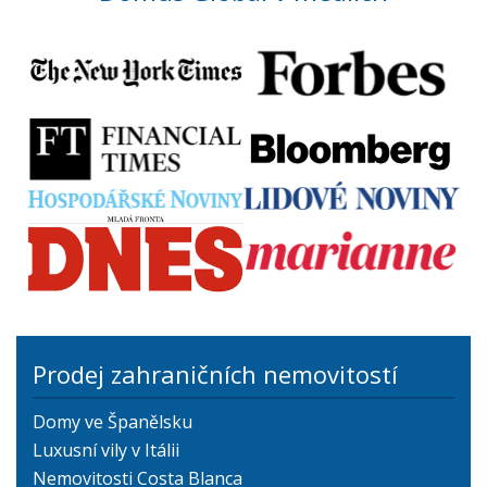
Prodej zahraničních nemovitostí
Domy ve Španělsku
Luxusní vily v Itálii
Nemovitosti Costa Blanca