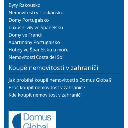
Byty Rakousko
Nemovitosti v Toskánsku
Domy Portugalsko
Luxusní vily ve Španělsku
Domy ve Francii
Apartmány Portugalsko
Hotely ve Španělsku u moře
Nemovitosti Costa del Sol
Koupě nemovitosti v zahraničí
Jak probíhá koupě nemovitosti s Domus Global?
Proč koupit nemovitost v zahraničí?
Kde koupit nemovitost v zahraničí