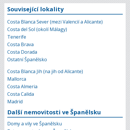
Související lokality
Costa Blanca Sever (mezi Valencií a Alicante)
Costa del Sol (okolí Málagy)
Tenerife
Costa Brava
Costa Dorada
Ostatní Španělsko
Costa Blanca Jih (na jih od Alicante)
Mallorca
Costa Almeria
Costa Calida
Madrid
Další nemovitosti ve Španělsku
Domy a vily ve Španělsku