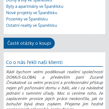
Byty a apartmány ve Španělsku
Nové projekty ve Španělsku
Pozemky ve Španělsku
Ostatní reality ve Španělsku
Časté otázky o koupi
Co o nás řekli naši klienti
Rádi bychom velmi poděkovali realitní společnosti
DOMUS-GLOBAL a především paní Zuzaně
Čmakalové za velmi precizní a profesionální přístup
nejen při pořizování domu v Itálii, ale i za následné
jednání s tamními úřady. Moc si ceníme toho, že
zaplacením provize jejich práce neskončila, jak to
bohužel bývá dnes zvykem. Přejeme jim hodně