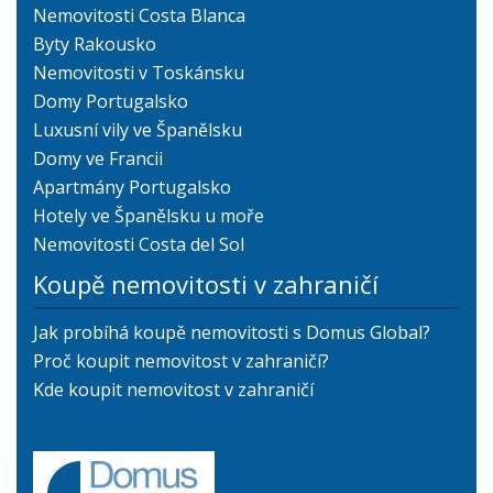
Nemovitosti Costa Blanca
Byty Rakousko
Nemovitosti v Toskánsku
Domy Portugalsko
Luxusní vily ve Španělsku
Domy ve Francii
Apartmány Portugalsko
Hotely ve Španělsku u moře
Nemovitosti Costa del Sol
Koupě nemovitosti v zahraničí
Jak probíhá koupě nemovitosti s Domus Global?
Proč koupit nemovitost v zahraničí?
Kde koupit nemovitost v zahraničí