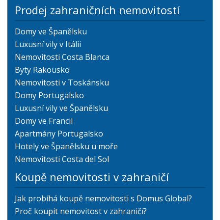
Prodej zahraničních nemovitostí
Domy ve Španělsku
Luxusní vily v Itálii
Nemovitosti Costa Blanca
Byty Rakousko
Nemovitosti v Toskánsku
Domy Portugalsko
Luxusní vily ve Španělsku
Domy ve Francii
Apartmány Portugalsko
Hotely ve Španělsku u moře
Nemovitosti Costa del Sol
Koupě nemovitosti v zahraničí
Jak probíhá koupě nemovitosti s Domus Global?
Proč koupit nemovitost v zahraničí?