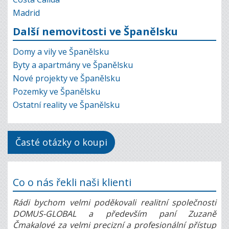
Madrid
Další nemovitosti ve Španělsku
Domy a vily ve Španělsku
Byty a apartmány ve Španělsku
Nové projekty ve Španělsku
Pozemky ve Španělsku
Ostatní reality ve Španělsku
Časté otázky o koupi
Co o nás řekli naši klienti
Rádi bychom velmi poděkovali realitní společnosti
DOMUS-GLOBAL a především paní Zuzaně
Čmakalové za velmi precizní a profesionální přístup