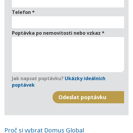
Telefon
*
Poptávka po nemovitosti nebo vzkaz
*
Jak napsat poptávku?
Ukázky ideálních
poptávek
Proč si vybrat Domus Global