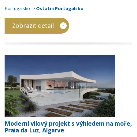
Portugalsko
Ostatní Portugalsko
Zobrazit detail
Moderní vilový projekt s výhledem na moře,
Praia da Luz, Algarve