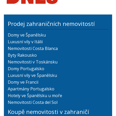
Prodej zahraničních nemovitostí
Domy ve Španělsku
Luxusní vily v Itálii
Nemovitosti Costa Blanca
Byty Rakousko
Nemovitosti v Toskánsku
Domy Portugalsko
Luxusní vily ve Španělsku
Domy ve Francii
Apartmány Portugalsko
Hotely ve Španělsku u moře
Nemovitosti Costa del Sol
Koupě nemovitosti v zahraničí