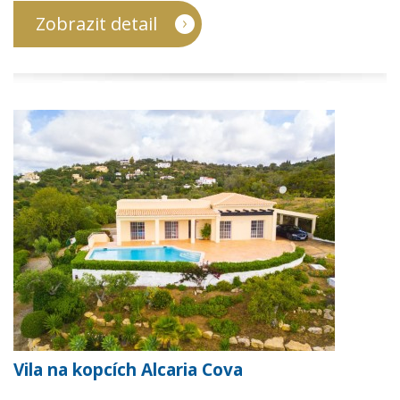
Zobrazit detail
Vila na kopcích Alcaria Cova