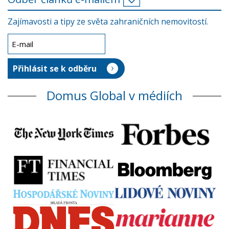
Zajímavosti a tipy ze světa zahraničních nemovitostí.
Domus Global v médiích