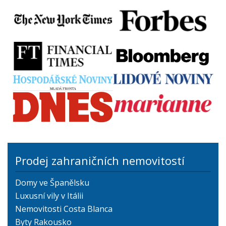
Prodej zahraničních nemovitostí
Domy ve Španělsku
Luxusní vily v Itálii
Nemovitosti Costa Blanca
Byty Rakousko