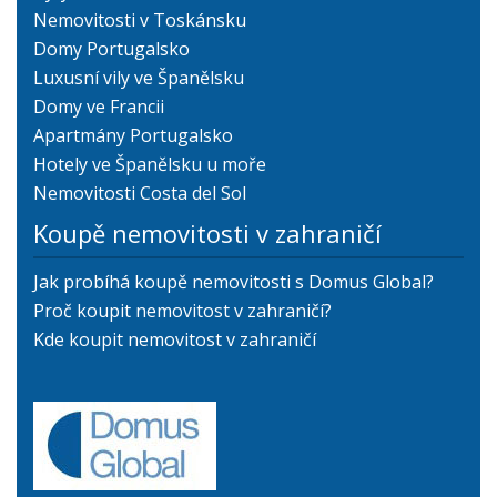
Nemovitosti v Toskánsku
Domy Portugalsko
Luxusní vily ve Španělsku
Domy ve Francii
Apartmány Portugalsko
Hotely ve Španělsku u moře
Nemovitosti Costa del Sol
Koupě nemovitosti v zahraničí
Jak probíhá koupě nemovitosti s Domus Global?
Proč koupit nemovitost v zahraničí?
Kde koupit nemovitost v zahraničí