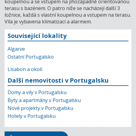
koupelnou a se vstupem na jihozápadně orientovanou
terasu s bazénem. O patro níže se nacházejí další 3
ložnice, každá s vlastní koupelnou a vstupem na terasu.
Vila je vybavena klimatizací a alarmem.
Související lokality
Algarve
Ostatní Portugalsko
Lisabon a okolí
Další nemovitosti v Portugalsku
Domy a vily v Portugalsku
Byty a apartmány v Portugalsku
Nové projekty v Portugalsku
Hotely v Portugalsku