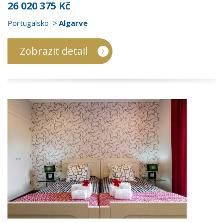
26 020 375 Kč
Portugalsko
Algarve
Zobrazit detail