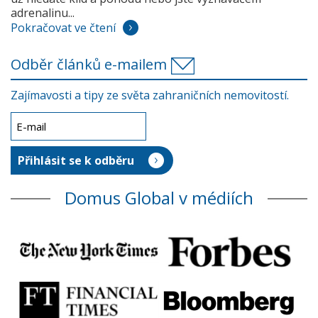
adrenalinu...
Pokračovat ve čtení
Odběr článků e-mailem
Zajímavosti a tipy ze světa zahraničních nemovitostí.
Domus Global v médiích