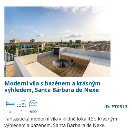
Moderní vila s bazénem a krásným
výhledem, Santa Bárbara de Nexe
ID: PT0313
3
1
ano
Fantastická moderní vila v klidné lokalitě s krásným
výhledem a bazénem, Santa Bárbara de Nexe.