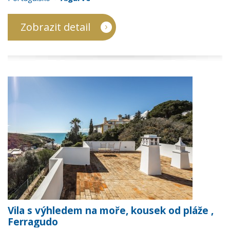
Zobrazit detail
Vila s výhledem na moře, kousek od pláže ,
Ferragudo