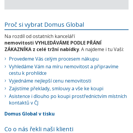
Proč si vybrat Domus Global
Na rozdíl od ostatních kanceláří
nemovitosti VYHLEDÁVÁME PODLE PŘÁNÍ
ZÁKAZNÍKA z celé tržní nabídky
. A najdeme i tu Vaši:
Provedeme Vás celým procesem nákupu
Vyhledáme Vám na míru nemovitost a připravíme
cestu k prohlídce
Vyjednáme nejlepší cenu nemovitosti
Zajistíme překlady, smlouvy a vše ke koupi
Asistence i dlouho po koupi prostřednictvím místních
kontaktů v ČJ
Domus Global v tisku
Co o nás řekli naši klienti