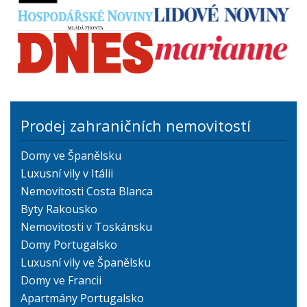
Prodej zahraničních nemovitostí
Domy ve Španělsku
Luxusní vily v Itálii
Nemovitosti Costa Blanca
Byty Rakousko
Nemovitosti v Toskánsku
Domy Portugalsko
Luxusní vily ve Španělsku
Domy ve Francii
Apartmány Portugalsko