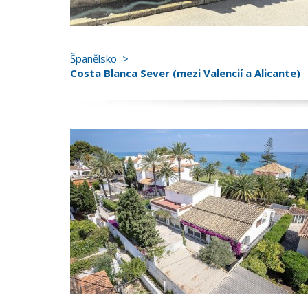
Španělsko
Costa Blanca Sever (mezi Valencií a Alicante)