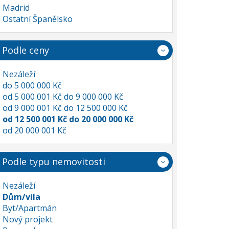
Madrid
Ostatní Španělsko
Podle ceny
Nezáleží
do 5 000 000 Kč
od 5 000 001 Kč do 9 000 000 Kč
od 9 000 001 Kč do 12 500 000 Kč
od 12 500 001 Kč do 20 000 000 Kč
od 20 000 001 Kč
Podle typu nemovitosti
Nezáleží
Dům/vila
Byt/Apartmán
Nový projekt