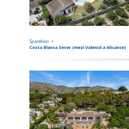
Španělsko
Costa Blanca Sever (mezi Valencií a Alicante)