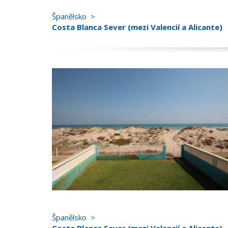
Španělsko
Costa Blanca Sever (mezi Valencií a Alicante)
Španělsko