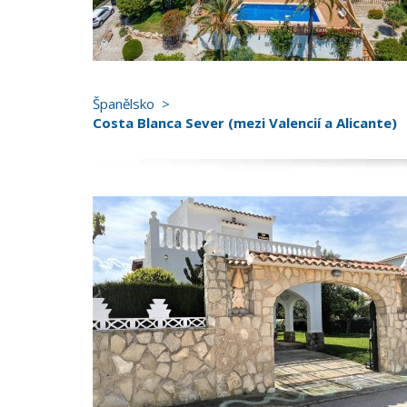
Španělsko
Costa Blanca Sever (mezi Valencií a Alicante)