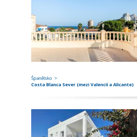
Španělsko
Costa Blanca Sever (mezi Valencií a Alicante)