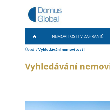
NEMOVITOSTI
V ZAHRANIČÍ
Úvod
Vyhledávání nemovitostí
Vyhledávání nemovi