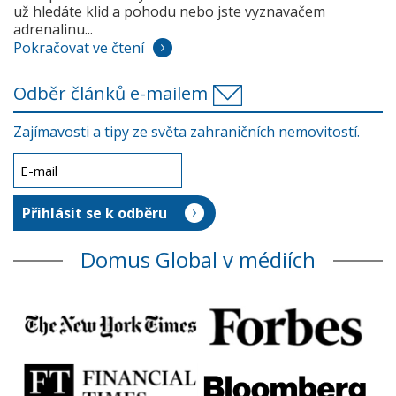
už hledáte klid a pohodu nebo jste vyznavačem
adrenalinu...
Pokračovat ve čtení
Odběr článků e-mailem
Zajímavosti a tipy ze světa zahraničních nemovitostí.
Domus Global v médiích