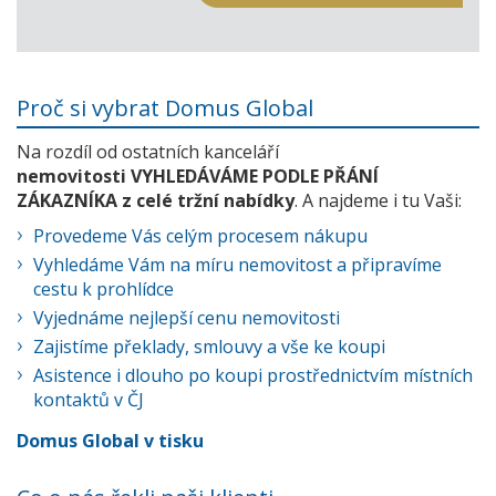
Proč si vybrat Domus Global
Na rozdíl od ostatních kanceláří
nemovitosti VYHLEDÁVÁME PODLE PŘÁNÍ
ZÁKAZNÍKA z celé tržní nabídky
. A najdeme i tu Vaši:
Provedeme Vás celým procesem nákupu
Vyhledáme Vám na míru nemovitost a připravíme
cestu k prohlídce
Vyjednáme nejlepší cenu nemovitosti
Zajistíme překlady, smlouvy a vše ke koupi
Asistence i dlouho po koupi prostřednictvím místních
kontaktů v ČJ
Domus Global v tisku