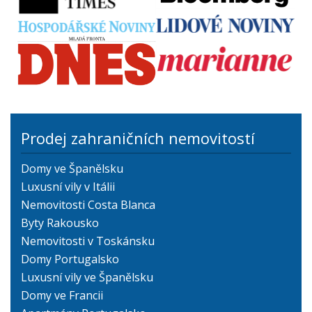
Prodej zahraničních nemovitostí
Domy ve Španělsku
Luxusní vily v Itálii
Nemovitosti Costa Blanca
Byty Rakousko
Nemovitosti v Toskánsku
Domy Portugalsko
Luxusní vily ve Španělsku
Domy ve Francii