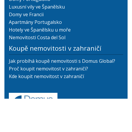
Luxusní vily ve Španělsku
Domy ve Francii
Apartmány Portugalsko
Hotely ve Španělsku u moře
Nemovitosti Costa del Sol
Koupě nemovitosti v zahraničí
Jak probíhá koupě nemovitosti s Domus Global?
Proč koupit nemovitost v zahraničí?
Kde koupit nemovitost v zahraničí
+420 775 154 846