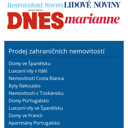
Prodej zahraničních nemovitostí
Domy ve Španělsku
Luxusní vily v Itálii
Nemovitosti Costa Blanca
Byty Rakousko
Nemovitosti v Toskánsku
Domy Portugalsko
Luxusní vily ve Španělsku
Domy ve Francii
Apartmány Portugalsko