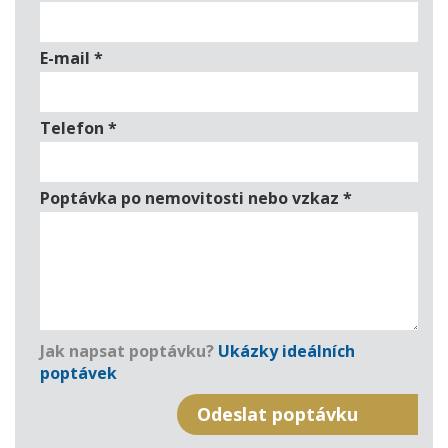
E-mail
*
Telefon
*
Poptávka po nemovitosti nebo vzkaz
*
Jak napsat poptávku?
Ukázky ideálních
poptávek