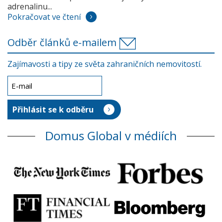
adrenalinu...
Pokračovat ve čtení
Odběr článků e-mailem
Zajímavosti a tipy ze světa zahraničních nemovitostí.
Domus Global v médiích