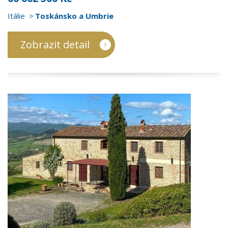
Itálie
Toskánsko a Umbrie
Zobrazit detail