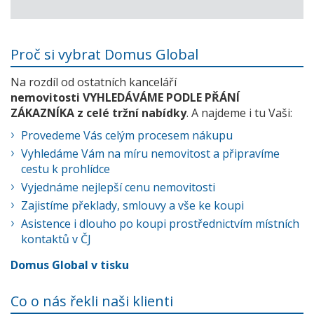
Proč si vybrat Domus Global
Na rozdíl od ostatních kanceláří
nemovitosti VYHLEDÁVÁME PODLE PŘÁNÍ
ZÁKAZNÍKA z celé tržní nabídky
. A najdeme i tu Vaši:
Provedeme Vás celým procesem nákupu
Vyhledáme Vám na míru nemovitost a připravíme
cestu k prohlídce
Vyjednáme nejlepší cenu nemovitosti
Zajistíme překlady, smlouvy a vše ke koupi
Asistence i dlouho po koupi prostřednictvím místních
kontaktů v ČJ
Domus Global v tisku
Co o nás řekli naši klienti