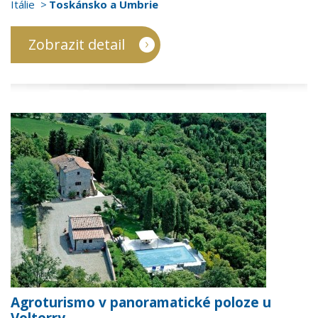
Itálie
Toskánsko a Umbrie
Zobrazit detail
Agroturismo v panoramatické poloze u