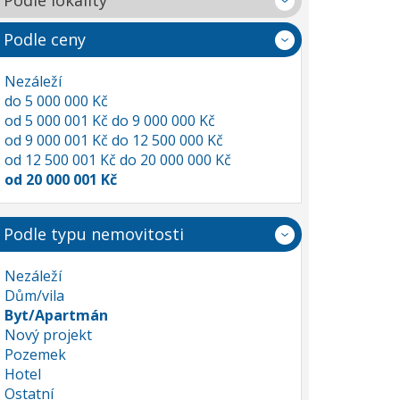
Podle lokality
Podle ceny
Nezáleží
do 5 000 000 Kč
od 5 000 001 Kč do 9 000 000 Kč
od 9 000 001 Kč do 12 500 000 Kč
od 12 500 001 Kč do 20 000 000 Kč
od 20 000 001 Kč
Podle typu nemovitosti
Nezáleží
Dům/vila
Byt/Apartmán
Nový projekt
Pozemek
Hotel
Ostatní