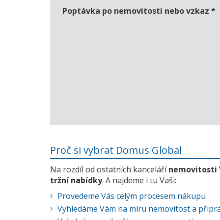
Poptávka po nemovitosti nebo vzkaz
*
Proč si vybrat Domus Global
Na rozdíl od ostatních kanceláří
nemovitosti
tržní nabídky
. A najdeme i tu Vaši:
Provedeme Vás celým procesem nákupu
Vyhledáme Vám na míru nemovitost a připra