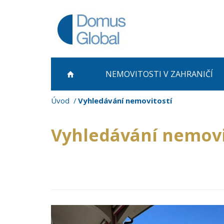
NEMOVITOSTI
V ZAHRANIČÍ
Úvod
Vyhledávání nemovitostí
Vyhledávání nemovi