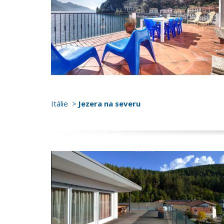
Itálie
Jezera na severu