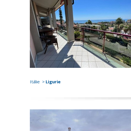
Itálie
Ligurie