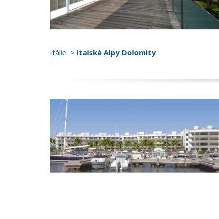
Itálie
Italské Alpy Dolomity