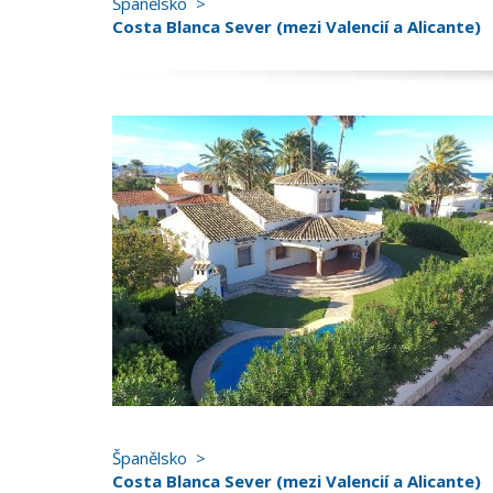
Španělsko
Costa Blanca Sever (mezi Valencií a Alicante)
Španělsko
Costa Blanca Sever (mezi Valencií a Alicante)