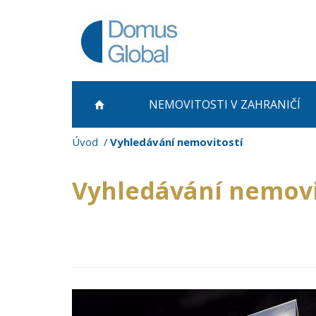
NEMOVITOSTI
V ZAHRANIČÍ
Úvod
Vyhledávání nemovitostí
Vyhledávání nemovi