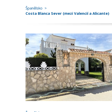
Španělsko
Costa Blanca Sever (mezi Valencií a Alicante)