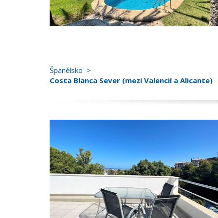
Španělsko
Costa Blanca Sever (mezi Valencií a Alicante)