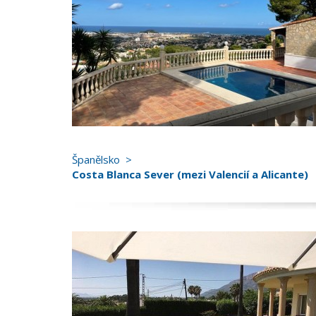
Španělsko
Costa Blanca Sever (mezi Valencií a Alicante)