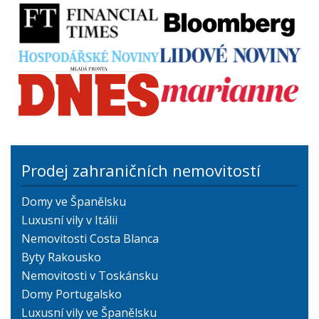
Prodej zahraničních nemovitostí
Domy ve Španělsku
Luxusní vily v Itálii
Nemovitosti Costa Blanca
Byty Rakousko
Nemovitosti v Toskánsku
Domy Portugalsko
Luxusní vily ve Španělsku