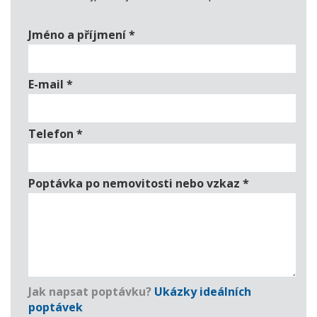
Jméno a příjmení
*
E-mail
*
Telefon
*
Poptávka po nemovitosti nebo vzkaz
*
Jak napsat poptávku?
Ukázky ideálních
poptávek