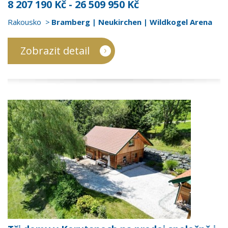
8 207 190 Kč - 26 509 950 Kč
Rakousko
Bramberg | Neukirchen | Wildkogel Arena
Zobrazit detail