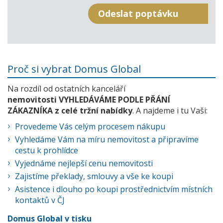
Proč si vybrat Domus Global
Na rozdíl od ostatních kanceláří
nemovitosti VYHLEDÁVÁME PODLE PŘÁNÍ
ZÁKAZNÍKA z celé tržní nabídky
. A najdeme i tu Vaši:
Provedeme Vás celým procesem nákupu
Vyhledáme Vám na míru nemovitost a připravíme
cestu k prohlídce
Vyjednáme nejlepší cenu nemovitosti
Zajistíme překlady, smlouvy a vše ke koupi
Asistence i dlouho po koupi prostřednictvím místních
kontaktů v ČJ
Domus Global v tisku