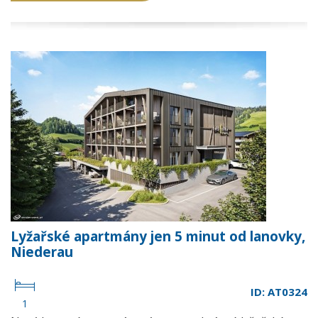
Lyžařské apartmány jen 5 minut od lanovky,
Niederau
ID: AT0324
1