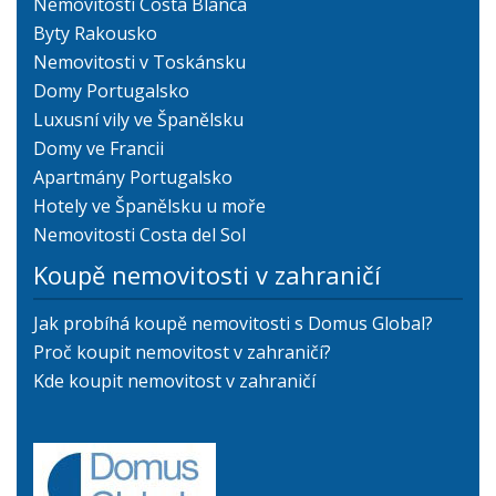
Nemovitosti Costa Blanca
Byty Rakousko
Nemovitosti v Toskánsku
Domy Portugalsko
Luxusní vily ve Španělsku
Domy ve Francii
Apartmány Portugalsko
Hotely ve Španělsku u moře
Nemovitosti Costa del Sol
Koupě nemovitosti v zahraničí
Jak probíhá koupě nemovitosti s Domus Global?
Proč koupit nemovitost v zahraničí?
Kde koupit nemovitost v zahraničí