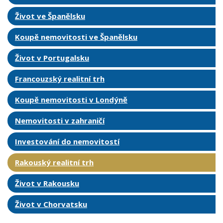
Život ve Španělsku
Koupě nemovitosti ve Španělsku
Život v Portugalsku
Francouzský realitní trh
Koupě nemovitosti v Londýně
Nemovitosti v zahraničí
Investování do nemovitostí
Rakouský realitní trh
Život v Rakousku
Život v Chorvatsku