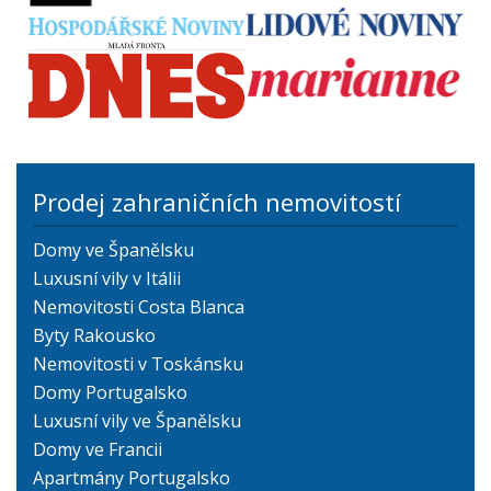
Prodej zahraničních nemovitostí
Domy ve Španělsku
Luxusní vily v Itálii
Nemovitosti Costa Blanca
Byty Rakousko
Nemovitosti v Toskánsku
Domy Portugalsko
Luxusní vily ve Španělsku
Domy ve Francii
Apartmány Portugalsko