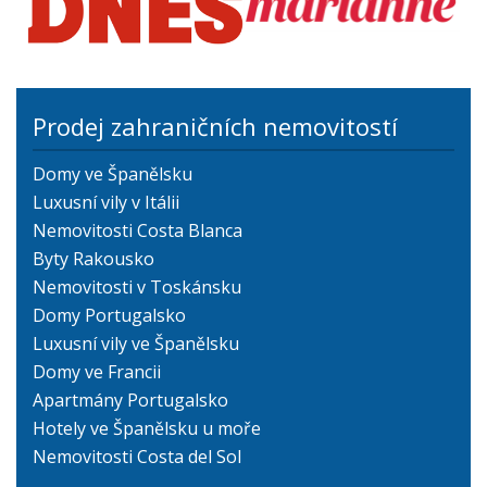
Prodej zahraničních nemovitostí
Domy ve Španělsku
Luxusní vily v Itálii
Nemovitosti Costa Blanca
Byty Rakousko
Nemovitosti v Toskánsku
Domy Portugalsko
Luxusní vily ve Španělsku
Domy ve Francii
Apartmány Portugalsko
Hotely ve Španělsku u moře
Nemovitosti Costa del Sol