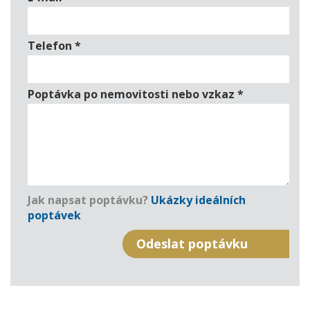
Telefon
*
Poptávka po nemovitosti nebo vzkaz
*
Jak napsat poptávku?
Ukázky ideálních
poptávek