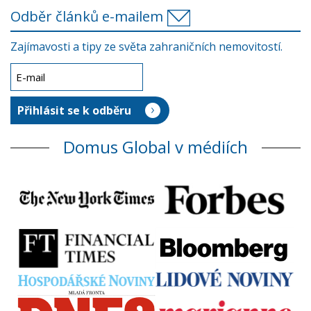
Odběr článků e-mailem
Zajímavosti a tipy ze světa zahraničních nemovitostí.
Domus Global v médiích