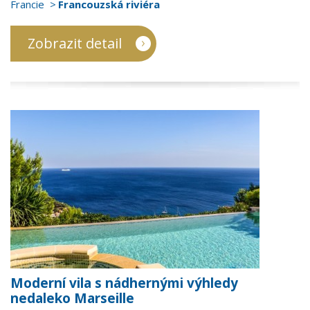
Francie
Francouzská riviéra
Zobrazit detail
Moderní vila s nádhernými výhledy
nedaleko Marseille