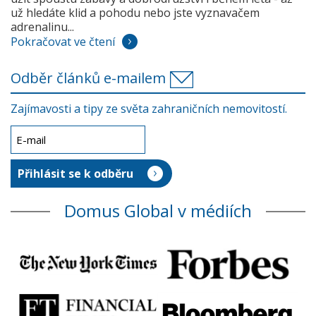
už hledáte klid a pohodu nebo jste vyznavačem
adrenalinu...
Pokračovat ve čtení
Odběr článků e-mailem
Zajímavosti a tipy ze světa zahraničních nemovitostí.
Domus Global v médiích