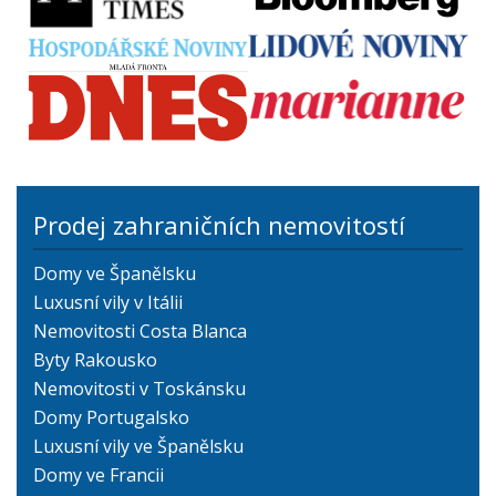
Prodej zahraničních nemovitostí
Domy ve Španělsku
Luxusní vily v Itálii
Nemovitosti Costa Blanca
Byty Rakousko
Nemovitosti v Toskánsku
Domy Portugalsko
Luxusní vily ve Španělsku
Domy ve Francii