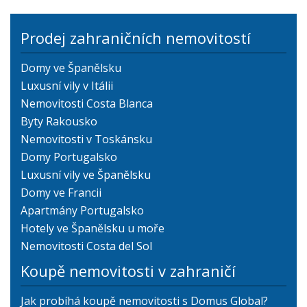
Prodej zahraničních nemovitostí
Domy ve Španělsku
Luxusní vily v Itálii
Nemovitosti Costa Blanca
Byty Rakousko
Nemovitosti v Toskánsku
Domy Portugalsko
Luxusní vily ve Španělsku
Domy ve Francii
Apartmány Portugalsko
Hotely ve Španělsku u moře
Nemovitosti Costa del Sol
Koupě nemovitosti v zahraničí
Jak probíhá koupě nemovitosti s Domus Global?