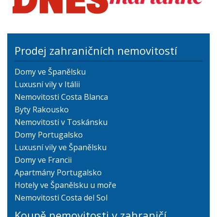
Prodej zahraničních nemovitostí
Domy ve Španělsku
Luxusní vily v Itálii
Nemovitosti Costa Blanca
Byty Rakousko
Nemovitosti v Toskánsku
Domy Portugalsko
Luxusní vily ve Španělsku
Domy ve Francii
Apartmány Portugalsko
Hotely ve Španělsku u moře
Nemovitosti Costa del Sol
Koupě nemovitosti v zahraničí