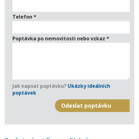
Telefon
*
Poptávka po nemovitosti nebo vzkaz
*
Jak napsat poptávku?
Ukázky ideálních
poptávek