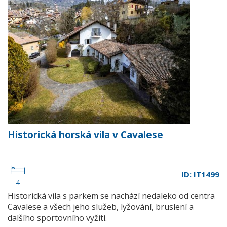
Historická horská vila v Cavalese
ID: IT1499
4
Historická vila s parkem se nachází nedaleko od centra
Cavalese a všech jeho služeb, lyžování, bruslení a
dalšího sportovního vyžití.