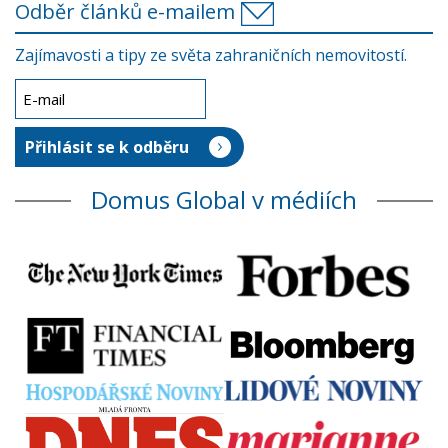
Odběr článků e-mailem
Zajímavosti a tipy ze světa zahraničních nemovitostí.
Domus Global v médiích