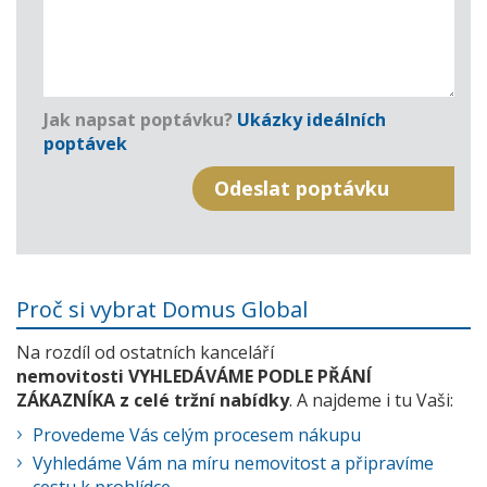
Jak napsat poptávku?
Ukázky ideálních
poptávek
Proč si vybrat Domus Global
Na rozdíl od ostatních kanceláří
nemovitosti VYHLEDÁVÁME PODLE PŘÁNÍ
ZÁKAZNÍKA z celé tržní nabídky
. A najdeme i tu Vaši:
Provedeme Vás celým procesem nákupu
Vyhledáme Vám na míru nemovitost a připravíme