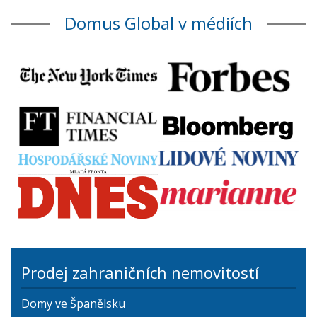
Domus Global v médiích
Prodej zahraničních nemovitostí
Domy ve Španělsku