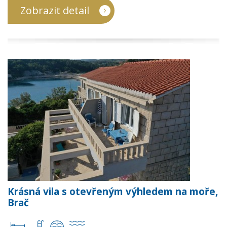
Zobrazit detail
Krásná vila s otevřeným výhledem na moře,
Brač