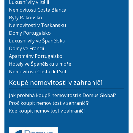
Luxusní vily v Itálii
Nemovitosti Costa Blanca
Byty Rakousko
Nemovitosti v Toskánsku
Domy Portugalsko
Luxusní vily ve Španělsku
Domy ve Francii
Apartmány Portugalsko
Hotely ve Španělsku u moře
Nemovitosti Costa del Sol
Koupě nemovitosti v zahraničí
Jak probíhá koupě nemovitosti s Domus Global?
Proč koupit nemovitost v zahraničí?
Kde koupit nemovitost v zahraničí