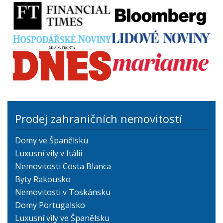
Prodej zahraničních nemovitostí
Domy ve Španělsku
Luxusní vily v Itálii
Nemovitosti Costa Blanca
Byty Rakousko
Nemovitosti v Toskánsku
Domy Portugalsko
Luxusní vily ve Španělsku