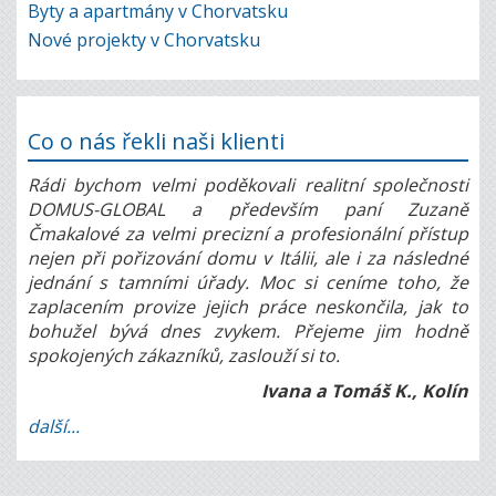
Byty a apartmány v Chorvatsku
Nové projekty v Chorvatsku
Co o nás řekli naši klienti
Rádi bychom velmi poděkovali realitní společnosti
DOMUS-GLOBAL a především paní Zuzaně
Čmakalové za velmi precizní a profesionální přístup
nejen při pořizování domu v Itálii, ale i za následné
jednání s tamními úřady. Moc si ceníme toho, že
zaplacením provize jejich práce neskončila, jak to
bohužel bývá dnes zvykem. Přejeme jim hodně
spokojených zákazníků, zaslouží si to.
Ivana a Tomáš K., Kolín
další...