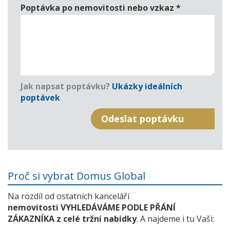
Poptávka po nemovitosti nebo vzkaz
*
Jak napsat poptávku?
Ukázky ideálních
poptávek
Proč si vybrat Domus Global
Na rozdíl od ostatních kanceláří
nemovitosti VYHLEDÁVÁME PODLE PŘÁNÍ
ZÁKAZNÍKA z celé tržní nabídky
. A najdeme i tu Vaši: