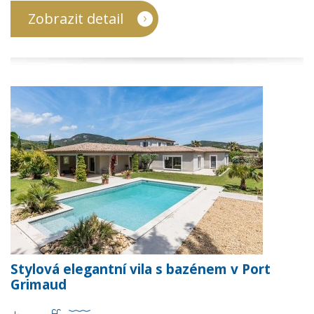
Zobrazit detail
Stylová elegantní vila s bazénem v Port
Grimaud