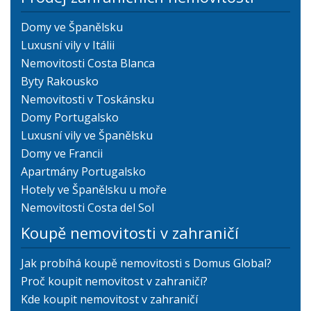
Domy ve Španělsku
Luxusní vily v Itálii
Nemovitosti Costa Blanca
Byty Rakousko
Nemovitosti v Toskánsku
Domy Portugalsko
Luxusní vily ve Španělsku
Domy ve Francii
Apartmány Portugalsko
Hotely ve Španělsku u moře
Nemovitosti Costa del Sol
Koupě nemovitosti v zahraničí
Jak probíhá koupě nemovitosti s Domus Global?
Proč koupit nemovitost v zahraničí?
Kde koupit nemovitost v zahraničí