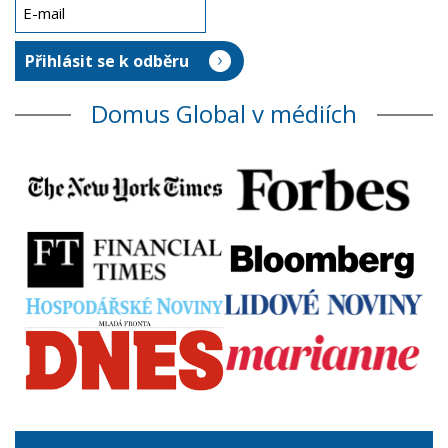
Domus Global v médiích