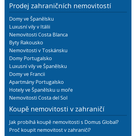
Prodej zahraničních nemovitostí
Domy ve Španělsku
Luxusní vily v Itálii
Nemovitosti Costa Blanca
Byty Rakousko
Nemovitosti v Toskánsku
Domy Portugalsko
Luxusní vily ve Španělsku
Domy ve Francii
Apartmány Portugalsko
Hotely ve Španělsku u moře
Nemovitosti Costa del Sol
Koupě nemovitosti v zahraničí
Jak probíhá koupě nemovitosti s Domus Global?
Proč koupit nemovitost v zahraničí?