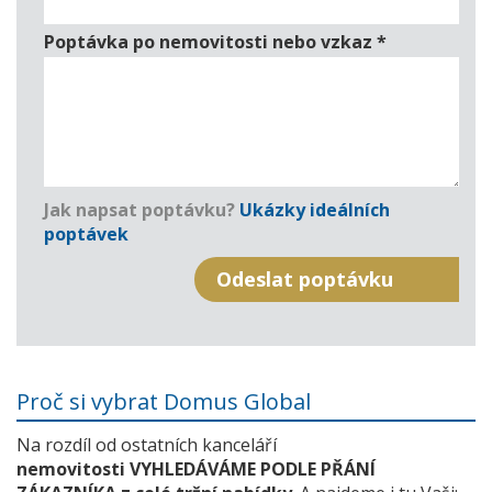
Poptávka po nemovitosti nebo vzkaz
*
Jak napsat poptávku?
Ukázky ideálních
poptávek
Proč si vybrat Domus Global
Na rozdíl od ostatních kanceláří
nemovitosti VYHLEDÁVÁME PODLE PŘÁNÍ