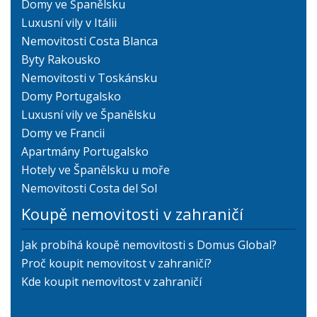
Domy ve Španělsku
Luxusní vily v Itálii
Nemovitosti Costa Blanca
Byty Rakousko
Nemovitosti v Toskánsku
Domy Portugalsko
Luxusní vily ve Španělsku
Domy ve Francii
Apartmány Portugalsko
Hotely ve Španělsku u moře
Nemovitosti Costa del Sol
Koupě nemovitosti v zahraničí
Jak probíhá koupě nemovitosti s Domus Global?
Proč koupit nemovitost v zahraničí?
Kde koupit nemovitost v zahraničí