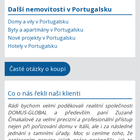
Další nemovitosti v Portugalsku
Domy a vily v Portugalsku
Byty a apartmány v Portugalsku
Nové projekty v Portugalsku
Hotely v Portugalsku
Časté otázky o koupi
Co o nás řekli naši klienti
Rádi bychom velmi poděkovali realitní společnosti
DOMUS-GLOBAL a především paní Zuzaně
Čmakalové za velmi precizní a profesionální přístup
nejen při pořizování domu v Itálii, ale i za následné
jednání s tamními úřady. Moc si ceníme toho, že