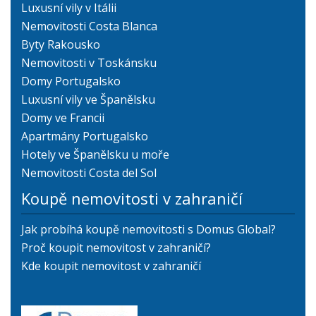
Luxusní vily v Itálii
Nemovitosti Costa Blanca
Byty Rakousko
Nemovitosti v Toskánsku
Domy Portugalsko
Luxusní vily ve Španělsku
Domy ve Francii
Apartmány Portugalsko
Hotely ve Španělsku u moře
Nemovitosti Costa del Sol
Koupě nemovitosti v zahraničí
Jak probíhá koupě nemovitosti s Domus Global?
Proč koupit nemovitost v zahraničí?
Kde koupit nemovitost v zahraničí