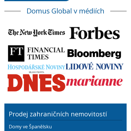
Domus Global v médiích
Prodej zahraničních nemovitostí
Domy ve Španělsku