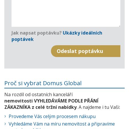
Jak napsat poptávku?
Ukázky ideálních
poptávek
Proč si vybrat Domus Global
Na rozdíl od ostatních kanceláří
nemovitosti VYHLEDÁVÁME PODLE PŘÁNÍ
ZÁKAZNÍKA z celé tržní nabídky
. A najdeme i tu Vaši:
Provedeme Vás celým procesem nákupu
Vyhledáme Vám na míru nemovitost a připravíme