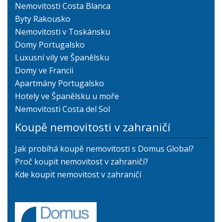
Nemovitosti Costa Blanca
Byty Rakousko
Nemovitosti v Toskánsku
Domy Portugalsko
Luxusní vily ve Španělsku
Domy ve Francii
Apartmány Portugalsko
Hotely ve Španělsku u moře
Nemovitosti Costa del Sol
Koupě nemovitosti v zahraničí
Jak probíhá koupě nemovitosti s Domus Global?
Proč koupit nemovitost v zahraničí?
Kde koupit nemovitost v zahraničí