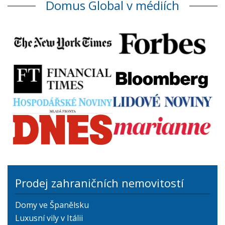
Domus Global v médiích
Prodej zahraničních nemovitostí
Domy ve Španělsku
Luxusní vily v Itálii