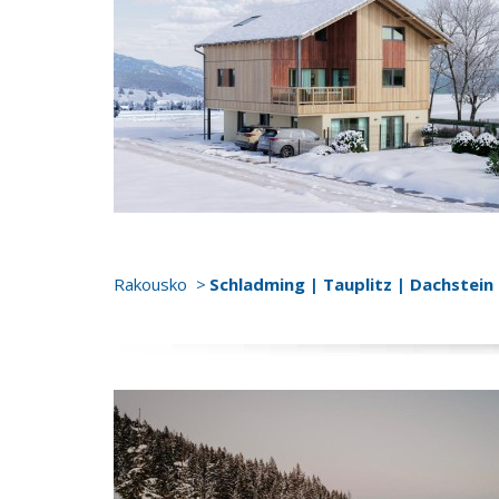
Rakousko
Schladming | Tauplitz | Dachstein