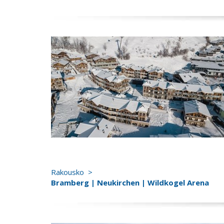
Rakousko
Bramberg | Neukirchen | Wildkogel Arena