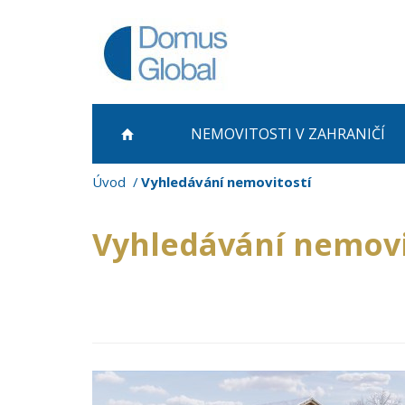
NEMOVITOSTI
V ZAHRANIČÍ
Úvod
Vyhledávání nemovitostí
Vyhledávání nemovi