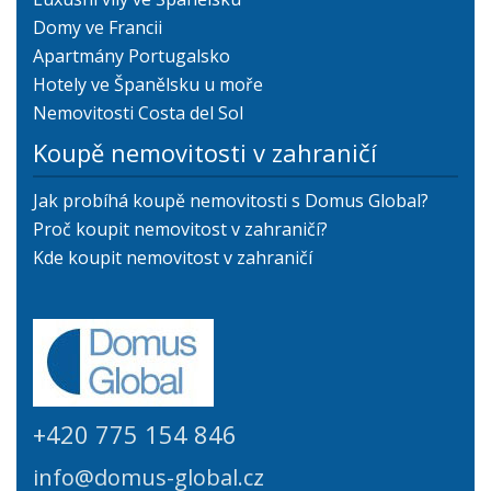
Domy ve Francii
Apartmány Portugalsko
Hotely ve Španělsku u moře
Nemovitosti Costa del Sol
Koupě nemovitosti v zahraničí
Jak probíhá koupě nemovitosti s Domus Global?
Proč koupit nemovitost v zahraničí?
Kde koupit nemovitost v zahraničí
+420 775 154 846
info@domus-global.cz