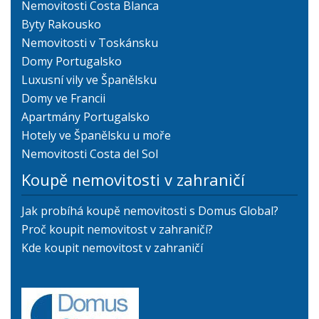
Nemovitosti Costa Blanca
Byty Rakousko
Nemovitosti v Toskánsku
Domy Portugalsko
Luxusní vily ve Španělsku
Domy ve Francii
Apartmány Portugalsko
Hotely ve Španělsku u moře
Nemovitosti Costa del Sol
Koupě nemovitosti v zahraničí
Jak probíhá koupě nemovitosti s Domus Global?
Proč koupit nemovitost v zahraničí?
Kde koupit nemovitost v zahraničí