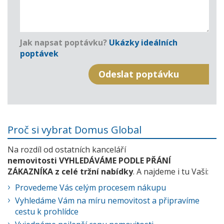
Jak napsat poptávku?
Ukázky ideálních
poptávek
Proč si vybrat Domus Global
Na rozdíl od ostatních kanceláří
nemovitosti VYHLEDÁVÁME PODLE PŘÁNÍ
ZÁKAZNÍKA z celé tržní nabídky
. A najdeme i tu Vaši:
Provedeme Vás celým procesem nákupu
Vyhledáme Vám na míru nemovitost a připravíme
cestu k prohlídce