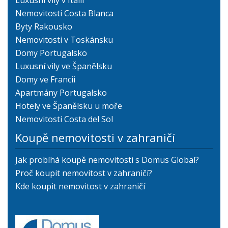
Luxusní vily v Itálii
Nemovitosti Costa Blanca
Byty Rakousko
Nemovitosti v Toskánsku
Domy Portugalsko
Luxusní vily ve Španělsku
Domy ve Francii
Apartmány Portugalsko
Hotely ve Španělsku u moře
Nemovitosti Costa del Sol
Koupě nemovitosti v zahraničí
Jak probíhá koupě nemovitosti s Domus Global?
Proč koupit nemovitost v zahraničí?
Kde koupit nemovitost v zahraničí