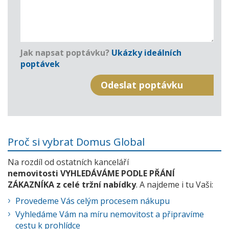
Jak napsat poptávku?
Ukázky ideálních
poptávek
Proč si vybrat Domus Global
Na rozdíl od ostatních kanceláří
nemovitosti VYHLEDÁVÁME PODLE PŘÁNÍ
ZÁKAZNÍKA z celé tržní nabídky
. A najdeme i tu Vaši:
Provedeme Vás celým procesem nákupu
Vyhledáme Vám na míru nemovitost a připravíme
cestu k prohlídce