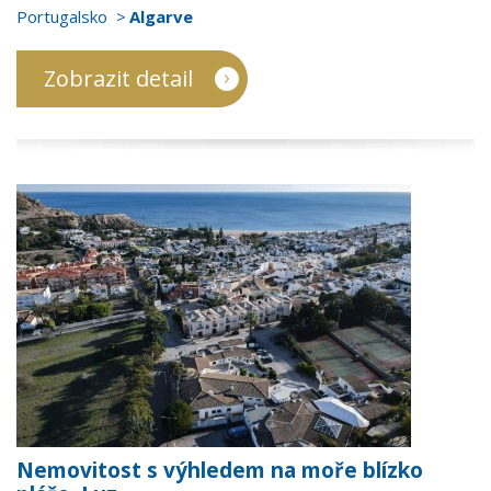
Portugalsko
Algarve
Zobrazit detail
Nemovitost s výhledem na moře blízko