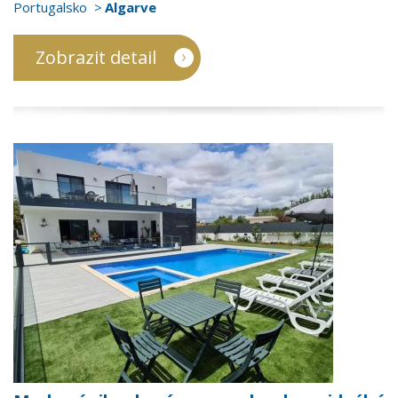
Portugalsko
Algarve
Zobrazit detail