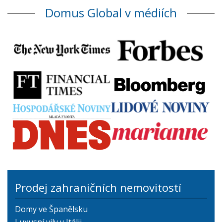
Domus Global v médiích
Prodej zahraničních nemovitostí
Domy ve Španělsku