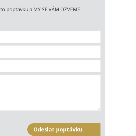
e tuto poptávku a MY SE VÁM OZVEME