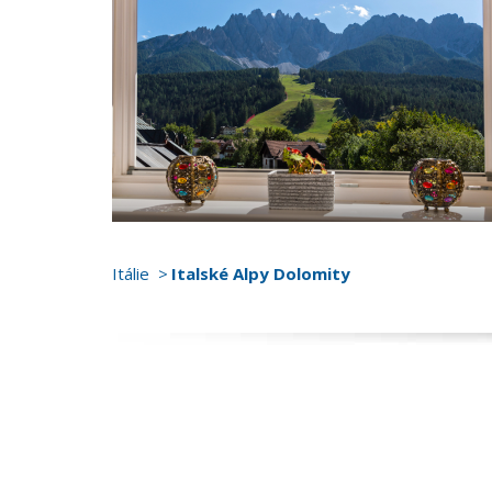
Itálie
Italské Alpy Dolomity