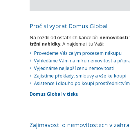
Proč si vybrat Domus Global
Na rozdíl od ostatních kanceláří
nemovitosti
tržní nabídky
. A najdeme i tu Vaši:
Provedeme Vás celým procesem nákupu
Vyhledáme Vám na míru nemovitost a připra
Vyjednáme nejlepší cenu nemovitosti
Zajistíme překlady, smlouvy a vše ke koupi
Asistence i dlouho po koupi prostřednictvím
Domus Global v tisku
Zajímavosti o nemovitostech v zahra