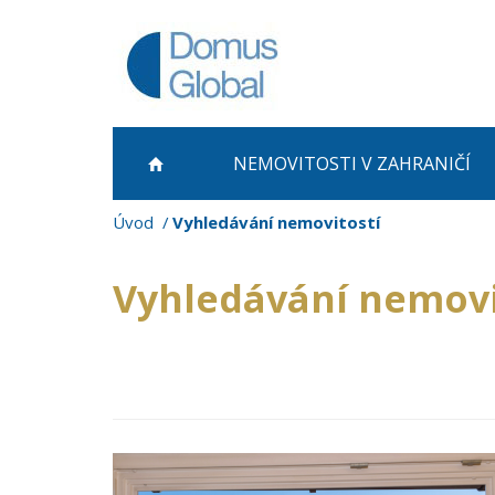
NEMOVITOSTI
V ZAHRANIČÍ
Úvod
Vyhledávání nemovitostí
Vyhledávání nemovi