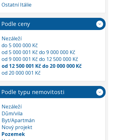
Ostatní Itálie
Podle ceny
Nezáleží
do 5 000 000 Kč
od 5 000 001 Kč do 9 000 000 Kč
od 9 000 001 Kč do 12 500 000 Kč
od 12 500 001 Kč do 20 000 000 Kč
od 20 000 001 Kč
Podle typu nemovitosti
Nezáleží
Dům/vila
Byt/Apartmán
Nový projekt
Pozemek