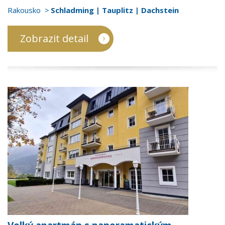
Rakousko
Schladming | Tauplitz | Dachstein
Zobrazit detail