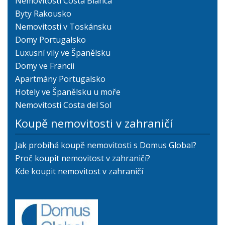
Nemovitosti Costa Blanca
Byty Rakousko
Nemovitosti v Toskánsku
Domy Portugalsko
Luxusní vily ve Španělsku
Domy ve Francii
Apartmány Portugalsko
Hotely ve Španělsku u moře
Nemovitosti Costa del Sol
Koupě nemovitosti v zahraničí
Jak probíhá koupě nemovitosti s Domus Global?
Proč koupit nemovitost v zahraničí?
Kde koupit nemovitost v zahraničí