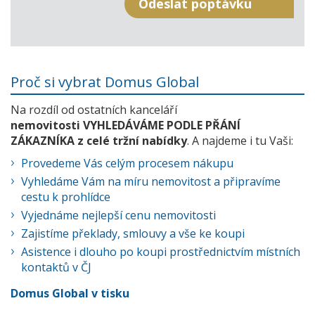
Proč si vybrat Domus Global
Na rozdíl od ostatních kanceláří
nemovitosti VYHLEDÁVÁME PODLE PŘÁNÍ
ZÁKAZNÍKA z celé tržní nabídky
. A najdeme i tu Vaši:
Provedeme Vás celým procesem nákupu
Vyhledáme Vám na míru nemovitost a připravíme
cestu k prohlídce
Vyjednáme nejlepší cenu nemovitosti
Zajistíme překlady, smlouvy a vše ke koupi
Asistence i dlouho po koupi prostřednictvím místních
kontaktů v ČJ
Domus Global v tisku