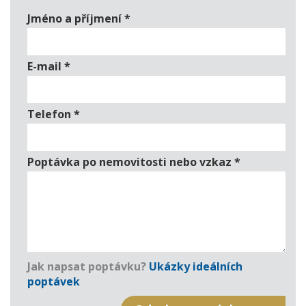
Jméno a příjmení
*
E-mail
*
Telefon
*
Poptávka po nemovitosti nebo vzkaz
*
Jak napsat poptávku?
Ukázky ideálních
poptávek