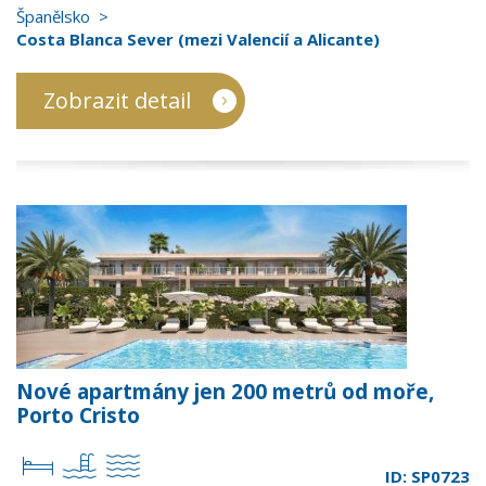
Španělsko
Costa Blanca Sever (mezi Valencií a Alicante)
Zobrazit detail
Nové apartmány jen 200 metrů od moře,
Porto Cristo
ID: SP0723