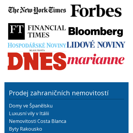
Prodej zahraničních nemovitostí
Domy ve Španělsku
Luxusní vily v Itálii
Nemovitosti Costa Blanca
Byty Rakousko