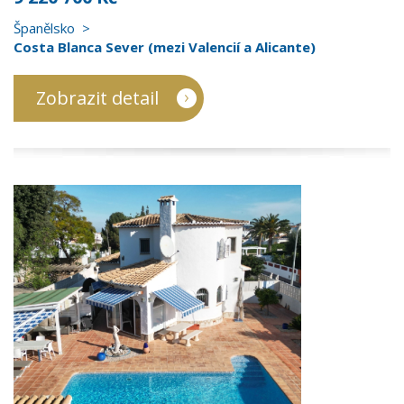
Španělsko
Costa Blanca Sever (mezi Valencií a Alicante)
Zobrazit detail