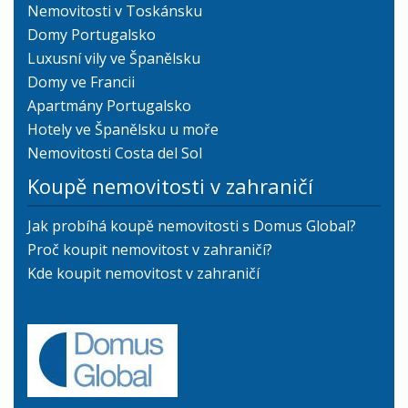
Nemovitosti v Toskánsku
Domy Portugalsko
Luxusní vily ve Španělsku
Domy ve Francii
Apartmány Portugalsko
Hotely ve Španělsku u moře
Nemovitosti Costa del Sol
Koupě nemovitosti v zahraničí
Jak probíhá koupě nemovitosti s Domus Global?
Proč koupit nemovitost v zahraničí?
Kde koupit nemovitost v zahraničí