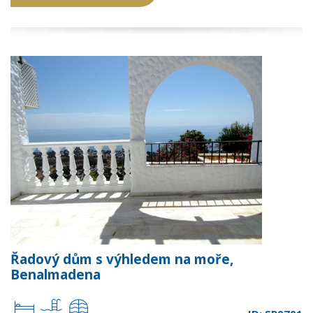
Řadový dům s výhledem na moře,
Benalmadena