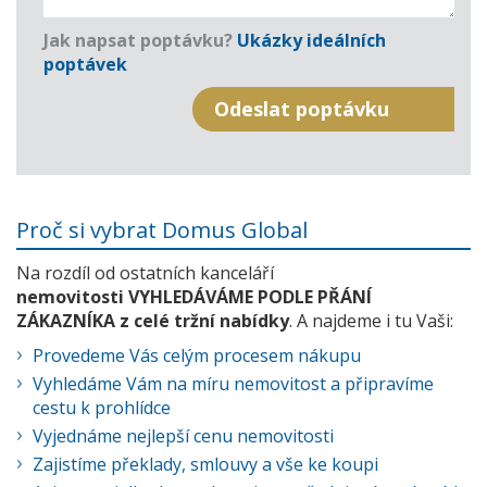
Jak napsat poptávku?
Ukázky ideálních
poptávek
Proč si vybrat Domus Global
Na rozdíl od ostatních kanceláří
nemovitosti VYHLEDÁVÁME PODLE PŘÁNÍ
ZÁKAZNÍKA z celé tržní nabídky
. A najdeme i tu Vaši:
Provedeme Vás celým procesem nákupu
Vyhledáme Vám na míru nemovitost a připravíme
cestu k prohlídce
Vyjednáme nejlepší cenu nemovitosti
Zajistíme překlady, smlouvy a vše ke koupi