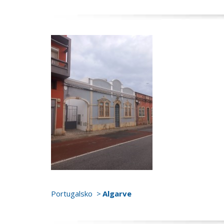
Portugalsko
Algarve