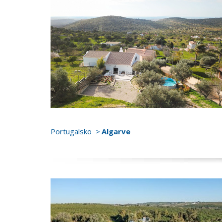
Portugalsko
Algarve