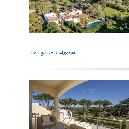
Portugalsko
Algarve