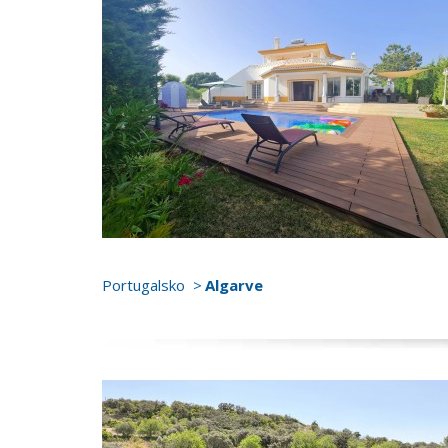
Portugalsko
Algarve