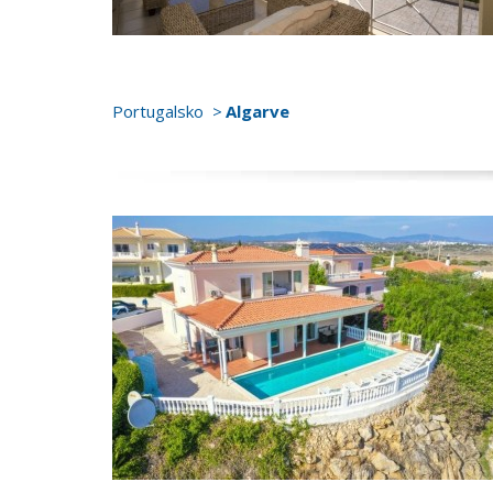
Portugalsko
Algarve