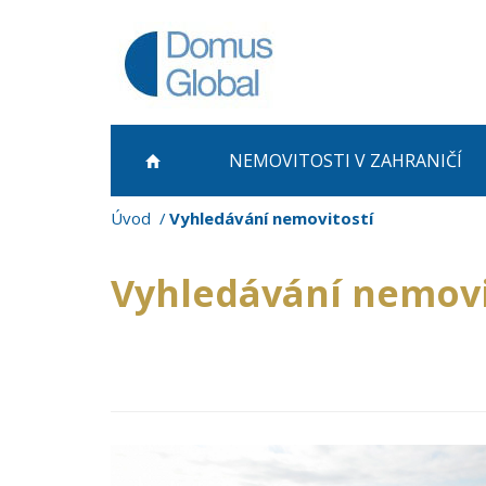
NEMOVITOSTI
V ZAHRANIČÍ
Úvod
Vyhledávání nemovitostí
Vyhledávání nemovi