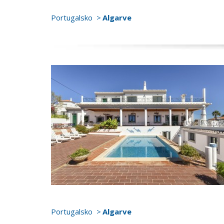
Portugalsko
Algarve
Portugalsko
Algarve