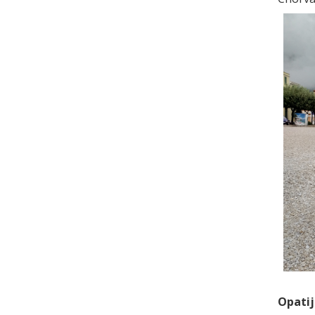
Opatij