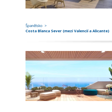
Španělsko
Costa Blanca Sever (mezi Valencií a Alicante)