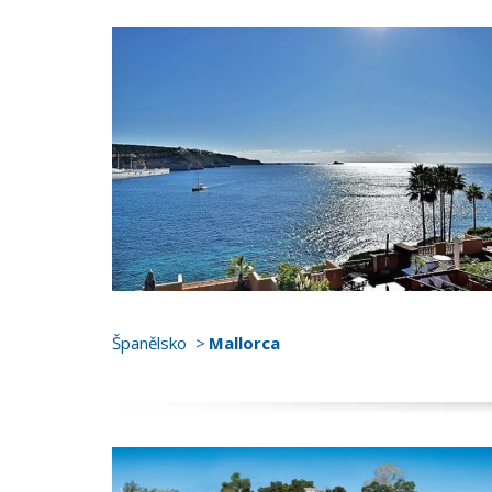
Španělsko
Mallorca