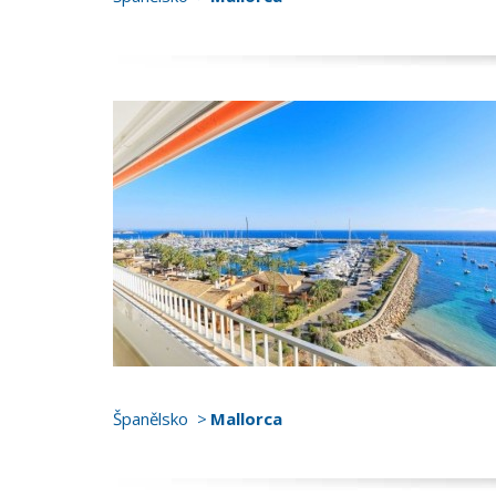
Španělsko
Mallorca