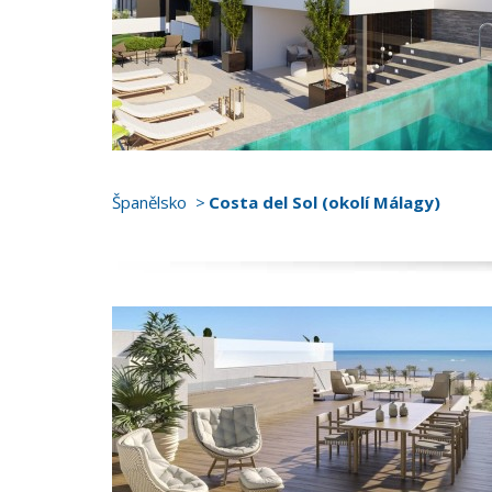
Španělsko
Costa del Sol (okolí Málagy)