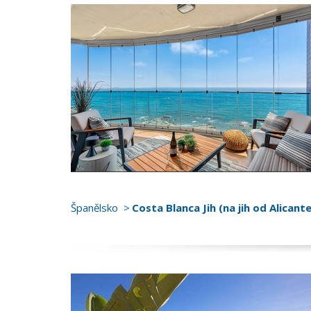
Španělsko
Costa Blanca Jih (na jih od Alicante