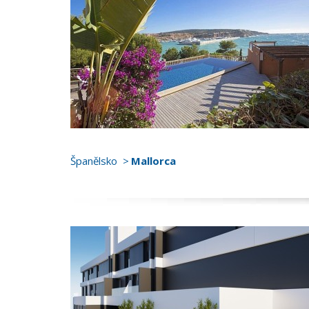
Španělsko
Mallorca