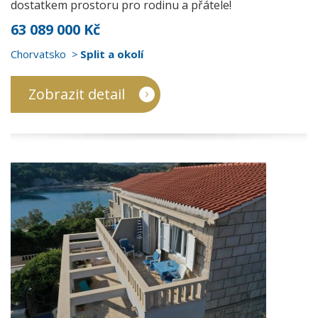
dostatkem prostoru pro rodinu a přátele!
63 089 000 Kč
Chorvatsko
Split a okolí
Zobrazit detail