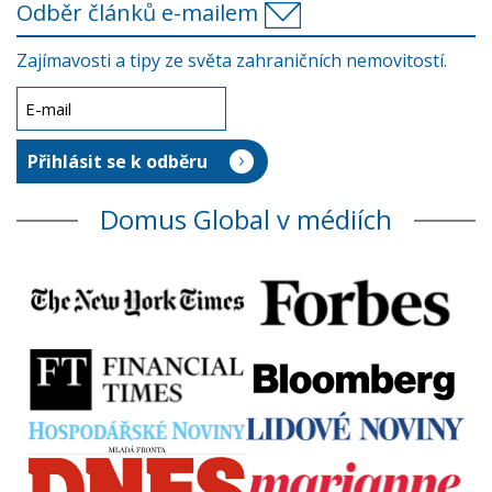
Odběr článků e-mailem
Zajímavosti a tipy ze světa zahraničních nemovitostí.
Domus Global v médiích