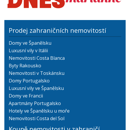
Prodej zahraničních nemovitostí
Domy ve Španělsku
Luxusní vily v Itálii
Nemovitosti Costa Blanca
Byty Rakousko
Nemovitosti v Toskánsku
Domy Portugalsko
Luxusní vily ve Španělsku
Domy ve Francii
Apartmány Portugalsko
Hotely ve Španělsku u moře
Nemovitosti Costa del Sol
Koupě nemovitosti v zahraničí