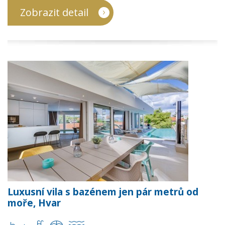
Zobrazit detail
Luxusní vila s bazénem jen pár metrů od
moře, Hvar