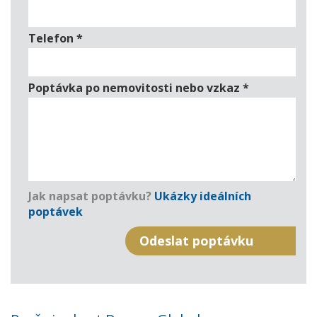
Telefon
*
Poptávka po nemovitosti nebo vzkaz
*
Jak napsat poptávku?
Ukázky ideálních
poptávek