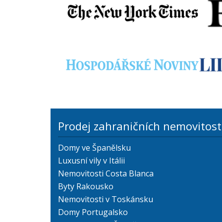
Prodej zahraničních nemovitost
Domy ve Španělsku
Luxusní vily v Itálii
Nemovitosti Costa Blanca
Byty Rakousko
Nemovitosti v Toskánsku
Domy Portugalsko