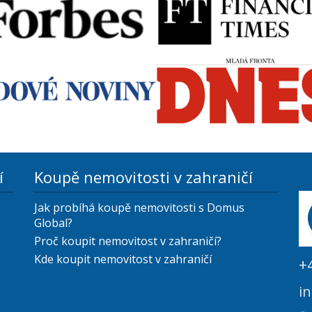
í
Koupě nemovitosti v zahraničí
Jak probíhá koupě nemovitosti s Domus
Global?
Proč koupit nemovitost v zahraničí?
Kde koupit nemovitost v zahraničí
+
i