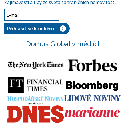
Zajímavosti a tipy ze světa zahraničních nemovitostí.
Domus Global v médiích