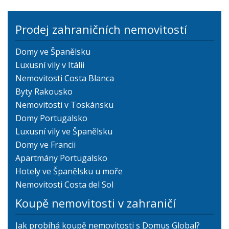
Prodej zahraničních nemovitostí
Domy ve Španělsku
Luxusní vily v Itálii
Nemovitosti Costa Blanca
Byty Rakousko
Nemovitosti v Toskánsku
Domy Portugalsko
Luxusní vily ve Španělsku
Domy ve Francii
Apartmány Portugalsko
Hotely ve Španělsku u moře
Nemovitosti Costa del Sol
Koupě nemovitosti v zahraničí
Jak probíhá koupě nemovitosti s Domus Global?