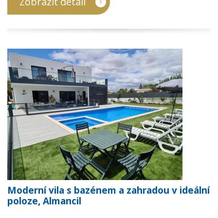
Zobrazit detail
Moderní vila s bazénem a zahradou v ideální
poloze, Almancil