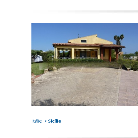
Itálie
Sicílie