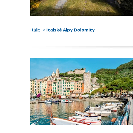
Itálie
Italské Alpy Dolomity