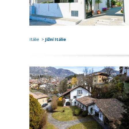
Itálie
Jižní Itálie