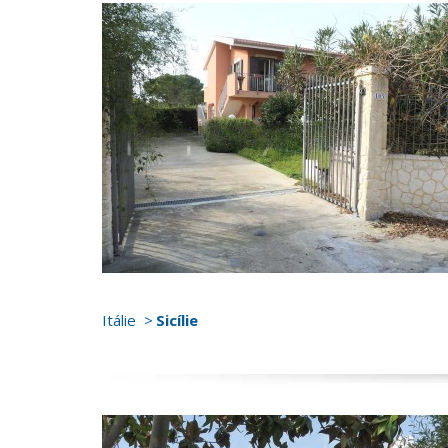
Itálie
Sicílie