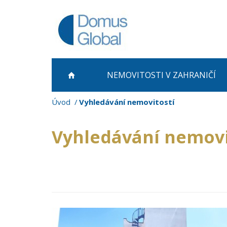
NEMOVITOSTI
V ZAHRANIČÍ
Úvod
Vyhledávání nemovitostí
Vyhledávání nemovi