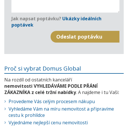
Jak napsat poptávku?
Ukázky ideálních
poptávek
Proč si vybrat Domus Global
Na rozdíl od ostatních kanceláří
nemovitosti VYHLEDÁVÁME PODLE PŘÁNÍ
ZÁKAZNÍKA z celé tržní nabídky
. A najdeme i tu Vaši:
Provedeme Vás celým procesem nákupu
Vyhledáme Vám na míru nemovitost a připravíme
cestu k prohlídce
Vyjednáme nejlepší cenu nemovitosti