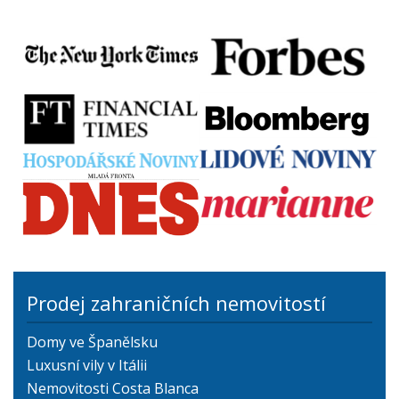
Prodej zahraničních nemovitostí
Domy ve Španělsku
Luxusní vily v Itálii
Nemovitosti Costa Blanca