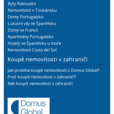
Byty Rakousko
Nemovitosti v Toskánsku
Domy Portugalsko
Luxusní vily ve Španělsku
Domy ve Francii
Apartmány Portugalsko
Hotely ve Španělsku u moře
Nemovitosti Costa del Sol
Koupě nemovitosti v zahraničí
Jak probíhá koupě nemovitosti s Domus Global?
Proč koupit nemovitost v zahraničí?
Kde koupit nemovitost v zahraničí