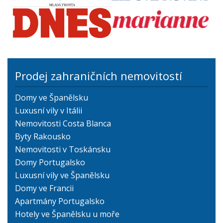
Prodej zahraničních nemovitostí
Domy ve Španělsku
Luxusní vily v Itálii
Nemovitosti Costa Blanca
Byty Rakousko
Nemovitosti v Toskánsku
Domy Portugalsko
Luxusní vily ve Španělsku
Domy ve Francii
Apartmány Portugalsko
Hotely ve Španělsku u moře