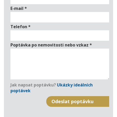
E-mail
*
Telefon
*
Poptávka po nemovitosti nebo vzkaz
*
Jak napsat poptávku?
Ukázky ideálních
poptávek