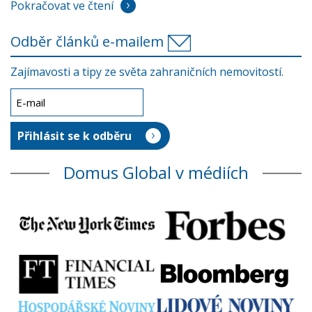
Pokračovat ve čtení
Odběr článků e-mailem
Zajímavosti a tipy ze světa zahraničních nemovitostí.
Domus Global v médiích