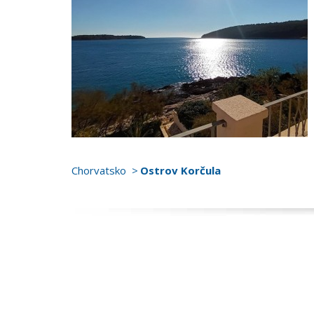
Chorvatsko
Ostrov Korčula