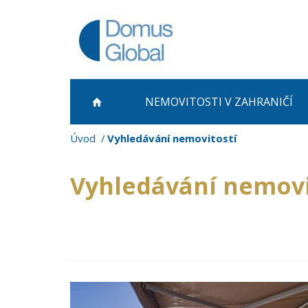
NEMOVITOSTI
V ZAHRANIČÍ
Úvod
Vyhledávání nemovitostí
Vyhledávání nemovi