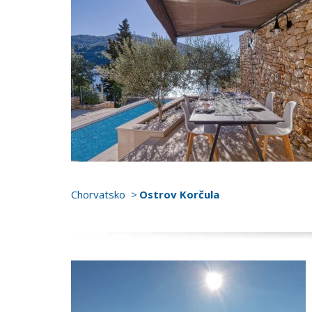
Chorvatsko
Ostrov Korčula